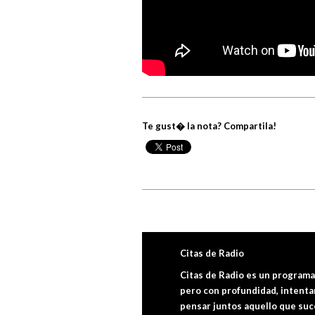
Te gust� la nota? Compartila!
Citas de Radio
Citas de Radio es un program
pero con profundidad, intent
pensar juntos aquello que suc