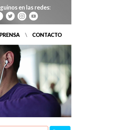
guinos en las redes:
PRENSA
CONTACTO