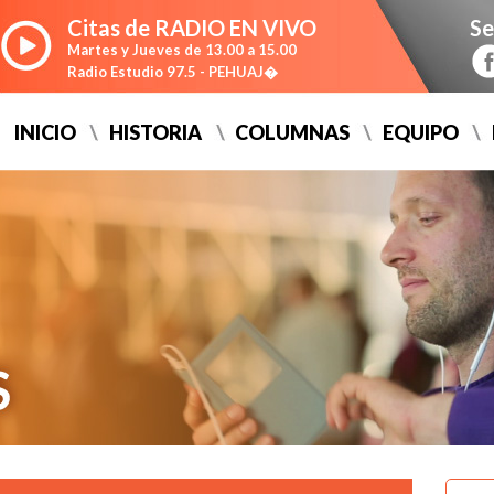
Citas de RADIO
EN VIVO
Se
Martes y Jueves de 13.00 a 15.00
Radio Estudio 97.5 - PEHUAJ�
INICIO
HISTORIA
COLUMNAS
EQUIPO