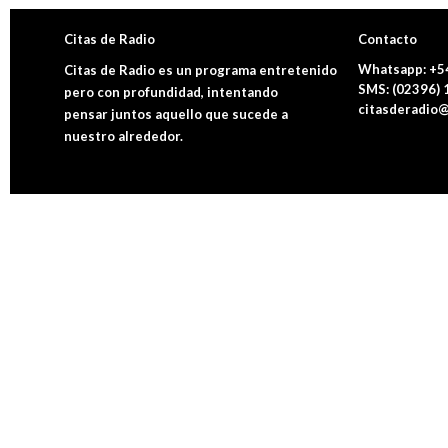
Citas de Radio
Contacto
Whatsapp: +5
Citas de Radio es un programa entretenido
SMS: (02396)
pero con profundidad, intentando
citasderadio@
pensar juntos aquello que sucede a
nuestro alrededor.