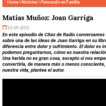
Home
\ Noticias \ Pensando en Familia
Matías Muñoz: Joan Garriga
10-09-2025
En este episodio de Citas de Radio conversamo
sobre una de las ideas de Joan Garriga en su libro 
diferencia entre dolor y sufrimiento. El dolor es i
podemos preguntarnos, cómo es nuestra relación
Una herida no es gran cosa, excepto si nos em
convertirla, de manera más o menos consciente, 
nuestra vida, plantea el autor.