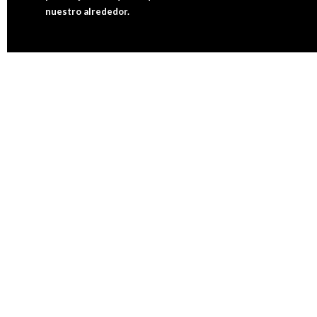
nuestro alrededor.