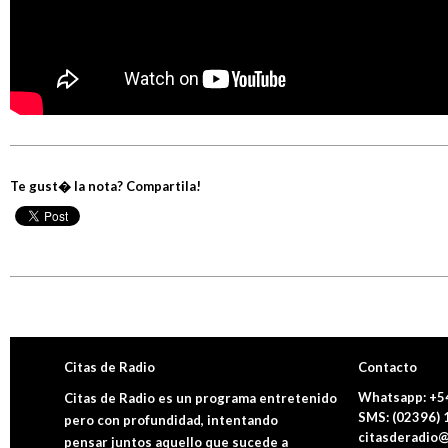
Te gust� la nota? Compartila!
Citas de Radio
Contacto
Whatsapp: +5
Citas de Radio es un programa entretenido
SMS: (02396)
pero con profundidad, intentando
citasderadio@
pensar juntos aquello que sucede a