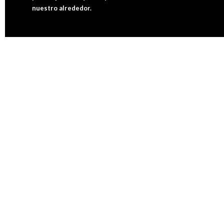
nuestro alrededor.