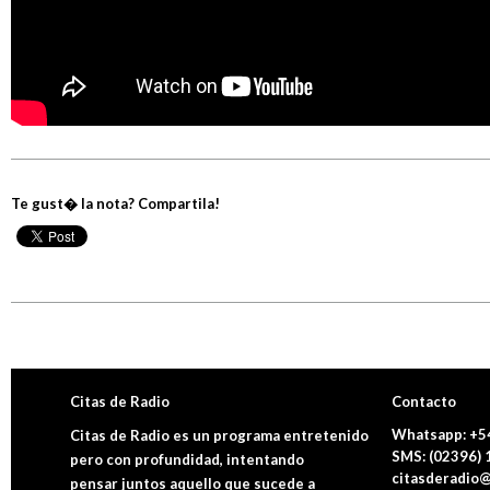
Te gust� la nota? Compartila!
Citas de Radio
Contacto
Whatsapp: +5
Citas de Radio es un programa entretenido
SMS: (02396)
pero con profundidad, intentando
citasderadio@
pensar juntos aquello que sucede a