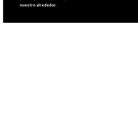
nuestro alrededor.