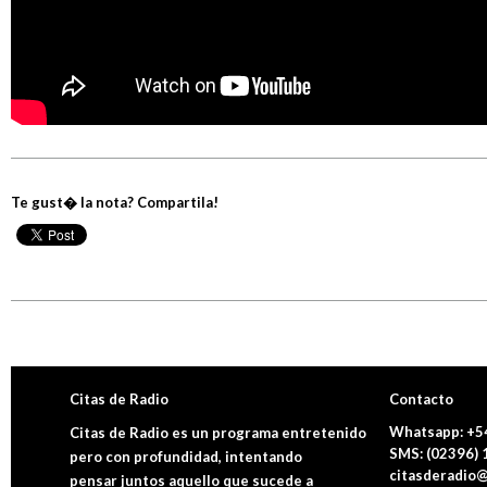
Te gust� la nota? Compartila!
Citas de Radio
Contacto
Whatsapp: +5
Citas de Radio es un programa entretenido
SMS: (02396)
pero con profundidad, intentando
citasderadio@
pensar juntos aquello que sucede a