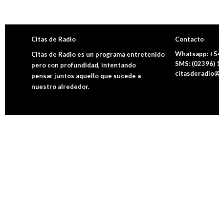
Citas de Radio
Contacto
Whatsapp: +5
Citas de Radio es un programa entretenido
SMS: (02396)
pero con profundidad, intentando
citasderadio@
pensar juntos aquello que sucede a
nuestro alrededor.