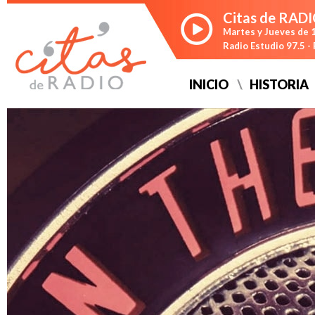
Citas de RAD
Martes y Jueves de 1
Radio Estudio 97.5 
INICIO
HISTORIA