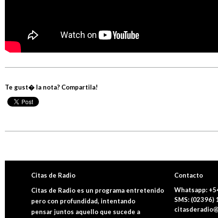
Te gust� la nota? Compartila!
Citas de Radio
Contacto
Whatsapp: +5
Citas de Radio es un programa entretenido
SMS: (02396)
pero con profundidad, intentando
citasderadio@
pensar juntos aquello que sucede a